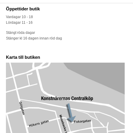
Öppettider butik
Vardagar 10 - 18
Lördagar 11 - 16
Stängt röda dagar
Stänger kl 16 dagen innan röd dag
Karta till butiken