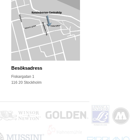
Besöksadress
Fiskargatan 1
116 20 Stockholm