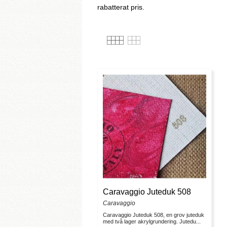
rabatterat pris.
Caravaggio Juteduk 508
Caravaggio
Caravaggio Juteduk 508, en grov juteduk
med två lager akrylgrundering. Jutedu...