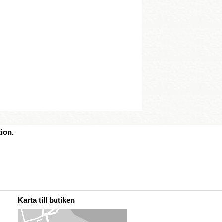
ion.
Karta till butiken