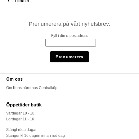
Tillbaka
Prenumerera på vårt nyhetsbrev.
Fyll i din e-postadress
Om oss
Om Konstnärernas Centralköp
Öppettider butik
Vardagar 10 - 18
Lördagar 11 - 16
Stängt röda dagar
Stänger kl 16 dagen innan röd dag