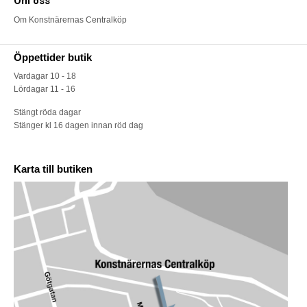
Om oss
Om Konstnärernas Centralköp
Öppettider butik
Vardagar 10 - 18
Lördagar 11 - 16
Stängt röda dagar
Stänger kl 16 dagen innan röd dag
Karta till butiken