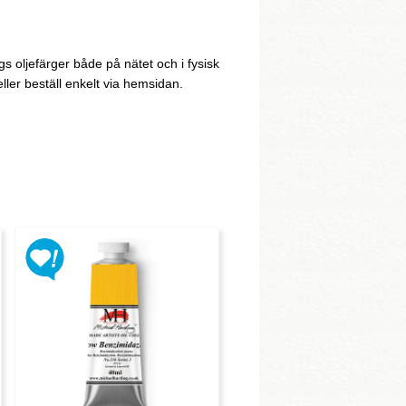
 oljefärger både på nätet och i fysisk
ler beställ enkelt via hemsidan.