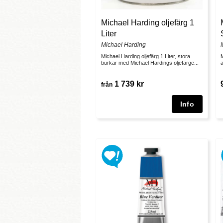
Michael Harding oljefärg 1
Liter
Michael Harding
Michael Harding oljefärg 1 Liter, stora
M
burkar med Michael Hardings oljefärge...
a
1 739 kr
från