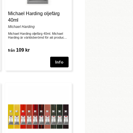
Michael Harding oljefärg
40ml
Michael Harding
Michael Harding oljefärg 40ml. Michael
Harding är världsberömd för att produc...
109 kr
från