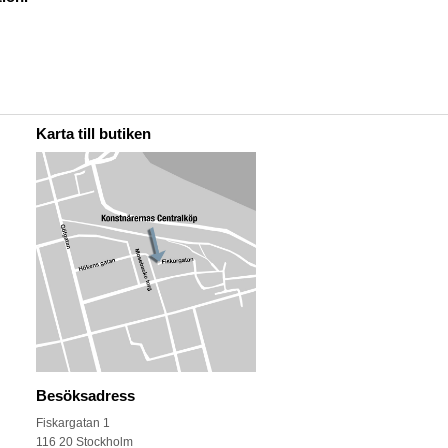
Karta till butiken
Besöksadress
Fiskargatan 1
116 20 Stockholm