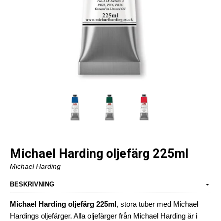
Michael Harding oljefärg 225ml
Michael Harding
BESKRIVNING
Michael Harding oljefärg 225ml
, stora tuber med Michael
Hardings oljefärger. Alla oljefärger från Michael Harding är i