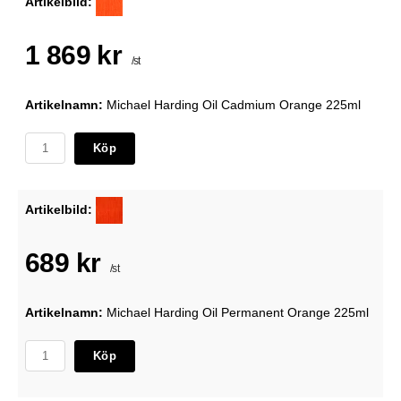
Artikelbild:
1 869 kr
/st
Artikelnamn:
Michael Harding Oil Cadmium Orange 225ml
Köp
Artikelbild:
689 kr
/st
Artikelnamn:
Michael Harding Oil Permanent Orange 225ml
Köp