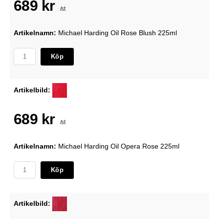
689 kr
/st
Artikelnamn:
Michael Harding Oil Rose Blush 225ml
Köp
Artikelbild:
689 kr
/st
Artikelnamn:
Michael Harding Oil Opera Rose 225ml
Köp
Artikelbild: