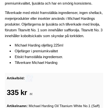
premiumkvalitet, ljusäkta och har en smörig konsistens.
Tillverkade med etiskt framställda ingredienser, ingen shellack,
mejeriprodukter eller insekter används i Michael Hardings
produkter. Oljefärgerna är ljusäkta och tillverkade med linolja,
förutom Titanvitt No. 1 som innehåller safflorolja. Titanvitt No. 3
innehåller koboltsickativ som skyndar på torktiden.
Michael Harding oljefärg
225ml
Oljefärger i premiumkvalitet
Etiskt framställda ingredienser.
Tillverkare Michael Harding
Artikelbild:
335 kr
/st
Artikelnamn:
Michael Harding Oil Titanium White No.1 (Saff)