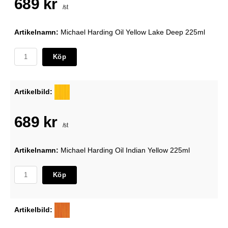
689 kr
/st
Artikelnamn:
Michael Harding Oil Yellow Lake Deep 225ml
Köp
Artikelbild:
689 kr
/st
Artikelnamn:
Michael Harding Oil Indian Yellow 225ml
Köp
Artikelbild: