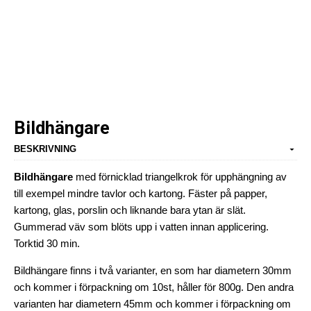
Bildhängare
BESKRIVNING
Bildhängare
med förnicklad triangelkrok för upphängning av
till exempel mindre tavlor och kartong. Fäster på papper,
kartong, glas, porslin och liknande bara ytan är slät.
Gummerad väv som blöts upp i vatten innan applicering.
Torktid 30 min.
Bildhängare finns i två varianter, en som har diametern 30mm
och kommer i förpackning om 10st, håller för 800g. Den andra
varianten har diametern 45mm och kommer i förpackning om