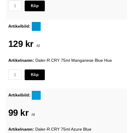
Köp
Artikelbild:
129 kr
/st
Artikelnamn:
Daler-R.CRY 75ml Manganese Blue Hue
Köp
Artikelbild:
99 kr
/st
Artikelnamn:
Daler-R.CRY 75ml Azure Blue