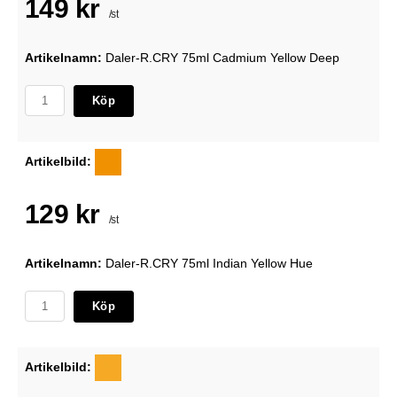
149 kr
/st
Artikelnamn:
Daler-R.CRY 75ml Cadmium Yellow Deep
Köp
Artikelbild:
129 kr
/st
Artikelnamn:
Daler-R.CRY 75ml Indian Yellow Hue
Köp
Artikelbild: