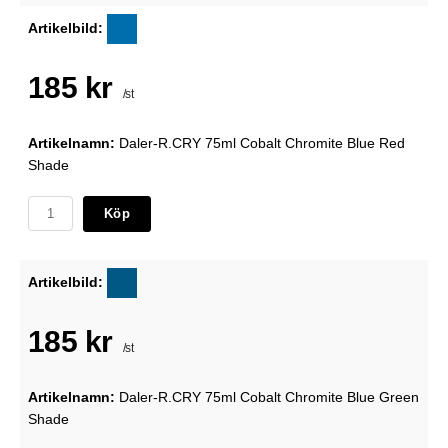
Artikelbild:
185 kr
/st
Artikelnamn:
Daler-R.CRY 75ml Cobalt Chromite Blue Red
Shade
Köp
Artikelbild:
185 kr
/st
Artikelnamn:
Daler-R.CRY 75ml Cobalt Chromite Blue Green
Shade