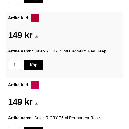
Artikelbild:
149 kr
/st
Artikelnamn:
Daler-R.CRY 75ml Cadmium Red Deep
Köp
Artikelbild:
149 kr
/st
Artikelnamn:
Daler-R.CRY 75ml Permanent Rose