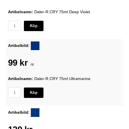
Artikelnamn:
Daler-R.CRY 75ml Deep Violet
Köp
Artikelbild:
99 kr
/st
Artikelnamn:
Daler-R.CRY 75ml Ultramarine
Köp
Artikelbild: