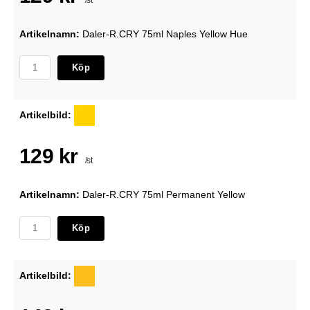
Artikelnamn:
Daler-R.CRY 75ml Naples Yellow Hue
Köp
Artikelbild:
129 kr
/st
Artikelnamn:
Daler-R.CRY 75ml Permanent Yellow
Köp
Artikelbild: