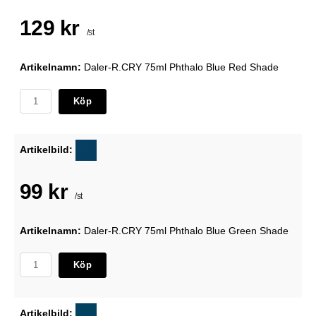
129 kr
/st
Artikelnamn:
Daler-R.CRY 75ml Phthalo Blue Red Shade
Köp
Artikelbild:
99 kr
/st
Artikelnamn:
Daler-R.CRY 75ml Phthalo Blue Green Shade
Köp
Artikelbild: