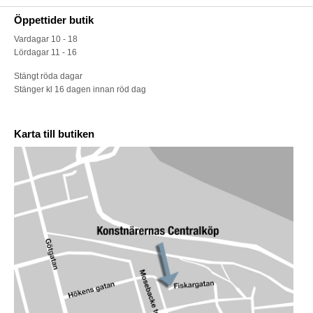
Öppettider butik
Vardagar 10 - 18
Lördagar 11 - 16
Stängt röda dagar
Stänger kl 16 dagen innan röd dag
Karta till butiken