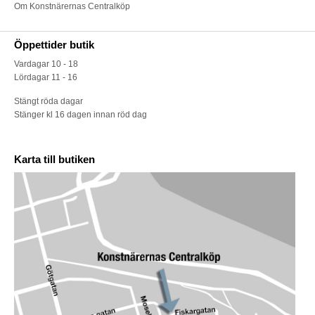
Om Konstnärernas Centralköp
Öppettider butik
Vardagar 10 - 18
Lördagar 11 - 16
Stängt röda dagar
Stänger kl 16 dagen innan röd dag
Karta till butiken