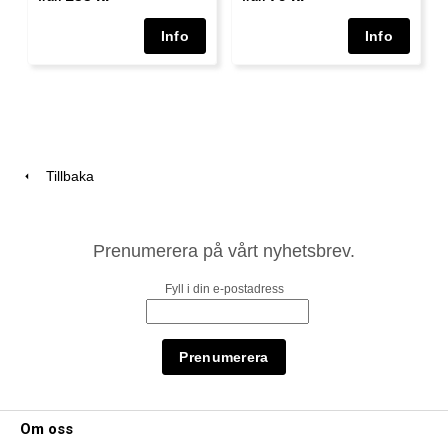
Tillbaka
Prenumerera på vårt nyhetsbrev.
Fyll i din e-postadress
Om oss