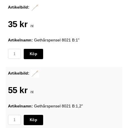
Artikelbild:
35 kr
/st
Artikelnamn:
Gethårspensel 8021 B:1"
Köp
Artikelbild:
55 kr
/st
Artikelnamn:
Gethårspensel 8021 B:1,2"
Köp