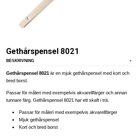
Gethårspensel 8021
BESKRIVNING
Gethårspensel 8021
är en mjuk gethårspensel med kort och
bred borst.
Passar för måleri med exempelvis akvarellfärger och annan
tunnare färg. Gethårspensel 8021 har ett skaft i trä.
Passar för måleri med exempelvis akvarellfärger
Mjuk gethårspensel
Kort och bred borst