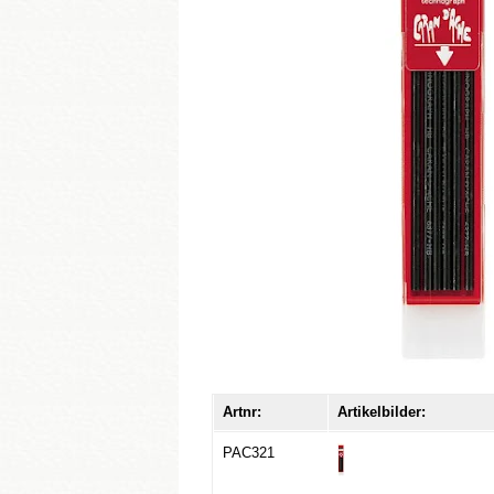
Artnr:
Artikelbilder:
PAC321