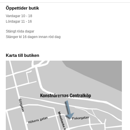
Öppettider butik
Vardagar 10 - 18
Lördagar 11 - 16
Stängt röda dagar
Stänger kl 16 dagen innan röd dag
Karta till butiken