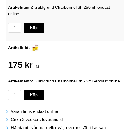
Artikelnamn:
Guldgrund Charbonnel 3h 250ml -endast
online
Köp
Artikelbild:
175 kr
/st
Artikelnamn:
Guldgrund Charbonnel 3h 75ml -endast online
Köp
Varan finns endast online
Cirka 2 veckors leveranstid
Hämta ut i vår butik eller välj leveranssätt i kassan