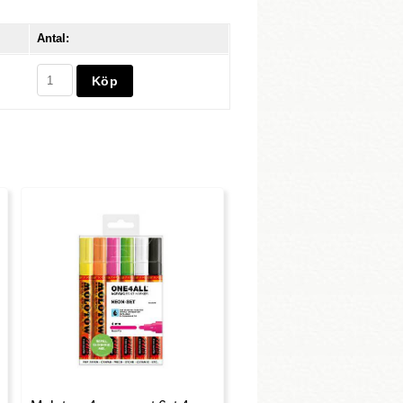
Antal: