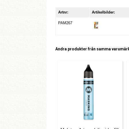
Artnr:
Artikelbilder:
PAM267
Andra produkter från samma varumär