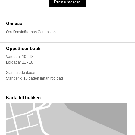
Om oss
Om Konstnärernas Centralköp
Öppettider butik
Vardagar 10 - 18
Lördagar 11 - 16
Stängt röda dagar
Stänger kl 16 dagen innan röd dag
Karta till butiken