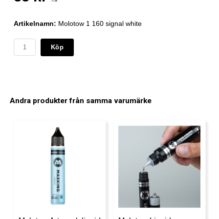
Artikelnamn:
Molotow 1 160 signal white
Köp
Andra produkter från samma varumärke