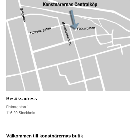
Besöksadress
Fiskargatan 1
116 20 Stockholm
Välkommen till konstnärernas butik