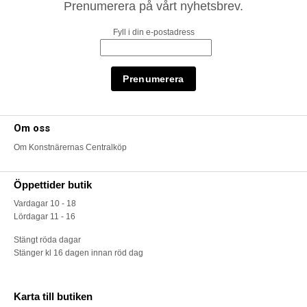
Prenumerera på vårt nyhetsbrev.
Fyll i din e-postadress
Om oss
Om Konstnärernas Centralköp
Öppettider butik
Vardagar 10 - 18
Lördagar 11 - 16
Stängt röda dagar
Stänger kl 16 dagen innan röd dag
Karta till butiken