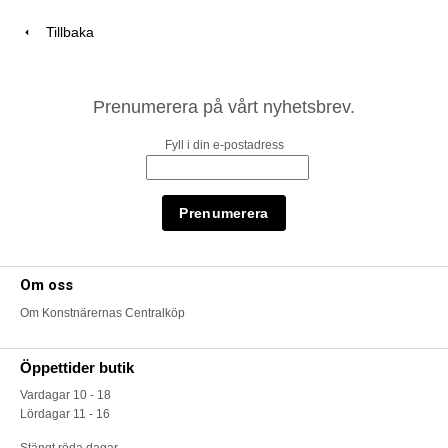
Tillbaka
Prenumerera på vårt nyhetsbrev.
Fyll i din e-postadress
Om oss
Om Konstnärernas Centralköp
Öppettider butik
Vardagar 10 - 18
Lördagar 11 - 16