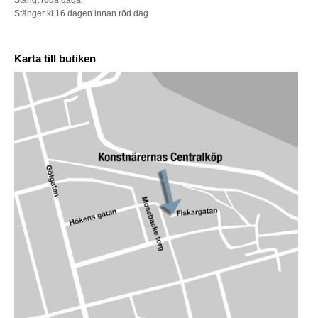
Stängt röda dagar
Stänger kl 16 dagen innan röd dag
Karta till butiken