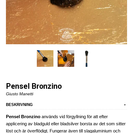
Pensel Bronzino
Giusto Manetti
BESKRIVNING
Pensel Bronzino
används vid förgyllning för att efter
applicering av bladguld eller bladsilver borsta av det som sitter
löst och är överflödigt. Fungerar även till slagaluminium och