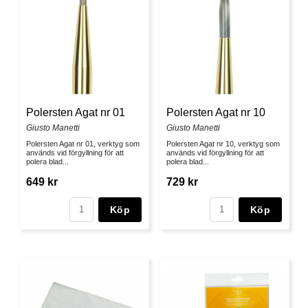
Polersten Agat nr 01
Polersten Agat nr 10
Giusto Manetti
Giusto Manetti
Polersten Agat nr 01, verktyg som
Polersten Agat nr 10, verktyg som
används vid förgyllning för att
används vid förgyllning för att
polera blad...
polera blad...
649 kr
729 kr
Köp
Köp