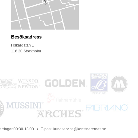
Besöksadress
Fiskargatan 1
116 20 Stockholm
vardagar 09:30-13:00 • E-post: kundservice@konstnarernas.se