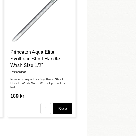
Princeton Aqua Elite
Synthetic Short Handle
Wash Size 1/2"
Princeton
Princeton Aqua Elite Synthetic Short
Handle Wash Size 1/2. Flat pensel av
kol...
189 kr
Köp