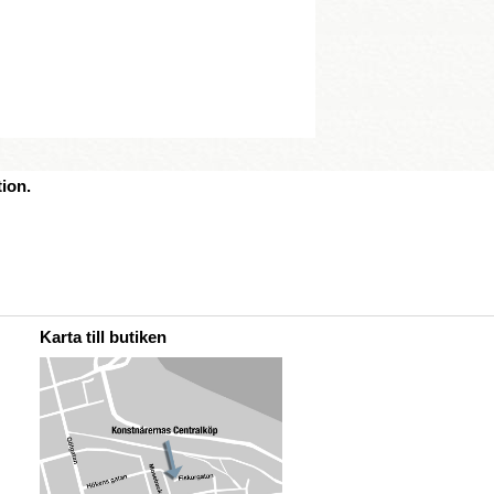
ion.
Karta till butiken