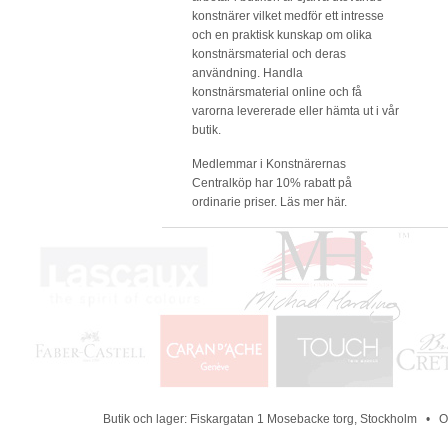
konstnärer vilket medför ett intresse
och en praktisk kunskap om olika
konstnärsmaterial och deras
användning. Handla
konstnärsmaterial online och få
varorna levererade eller hämta ut i vår
butik.
Medlemmar i Konstnärernas
Centralköp har 10% rabatt på
ordinarie priser.
Läs mer här.
Butik och lager: Fiskargatan 1 Mosebacke torg, Stockholm •