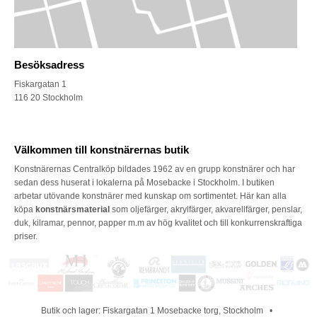
Besöksadress
Fiskargatan 1
116 20 Stockholm
Välkommen till konstnärernas butik
Konstnärernas Centralköp bildades 1962 av en grupp konstnärer och har
sedan dess huserat i lokalerna på Mosebacke i Stockholm. I butiken
arbetar utövande konstnärer med kunskap om sortimentet. Här kan alla
köpa
konstnärsmaterial
som oljefärger, akrylfärger, akvarellfärger, penslar,
duk, kilramar, pennor, papper m.m av hög kvalitet och till konkurrenskraftiga
priser.
Butik och lager: Fiskargatan 1 Mosebacke torg, Stockholm •