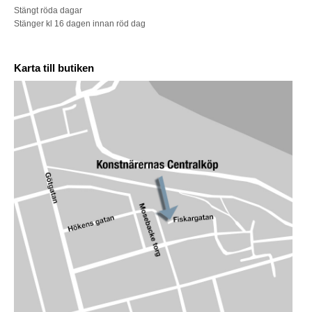
Stängt röda dagar
Stänger kl 16 dagen innan röd dag
Karta till butiken