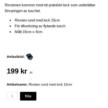
Rivstenen kommer med ett praktiskt lock som underlättar
förvaringen av tuschet.
Rivsten rund med lock 15cm
För tillverkning av flytande tusch
Mått 15cm x 4cm
Artikelbild:
199 kr
/st
Artikelnamn:
Rivsten rund med lock 15cm
Köp