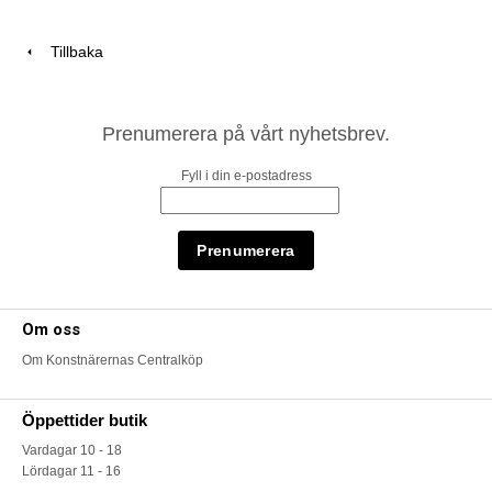
Tillbaka
Prenumerera på vårt nyhetsbrev.
Fyll i din e-postadress
Om oss
Om Konstnärernas Centralköp
Öppettider butik
Vardagar 10 - 18
Lördagar 11 - 16