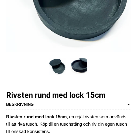
Rivsten rund med lock 15cm
BESKRIVNING
Rivsten rund med lock 15cm
, en rejäl rivsten som används
till att riva tusch. Köp till en tuschstång och riv din egen tusch
till önskad konsistens.