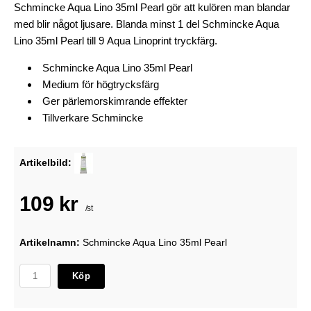
Schmincke Aqua Lino 35ml Pearl gör att kulören man blandar
med blir något ljusare. Blanda minst 1 del Schmincke Aqua
Lino 35ml Pearl till 9 Aqua Linoprint tryckfärg.
Schmincke Aqua Lino 35ml Pearl
Medium för högtrycksfärg
Ger pärlemorskimrande effekter
Tillverkare
Schmincke
Artikelbild:
109 kr
/st
Artikelnamn:
Schmincke Aqua Lino 35ml Pearl
Köp