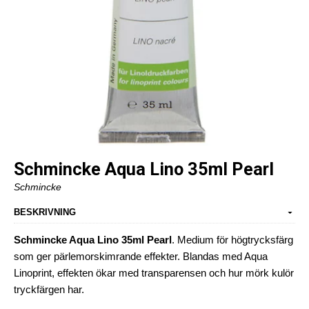
Schmincke Aqua Lino 35ml Pearl
Schmincke
BESKRIVNING
Schmincke Aqua Lino 35ml Pearl
. Medium för högtrycksfärg
som ger pärlemorskimrande effekter. Blandas med Aqua
Linoprint, effekten ökar med transparensen och hur mörk kulör
tryckfärgen har.