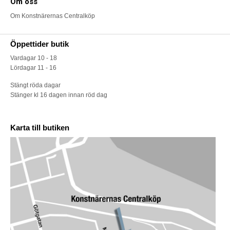
Om oss
Om Konstnärernas Centralköp
Öppettider butik
Vardagar 10 - 18
Lördagar 11 - 16
Stängt röda dagar
Stänger kl 16 dagen innan röd dag
Karta till butiken