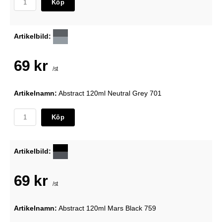
Köp
Artikelbild:
69 kr
/st
Artikelnamn:
Abstract 120ml Neutral Grey 701
Köp
Artikelbild:
69 kr
/st
Artikelnamn:
Abstract 120ml Mars Black 759