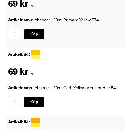
69 kr
/st
Artikelnamn:
Abstract 120ml Primary Yellow 574
Köp
Artikelbild:
69 kr
/st
Artikelnamn:
Abstract 120ml Cad. Yellow Medium Hue 541
Köp
Artikelbild: