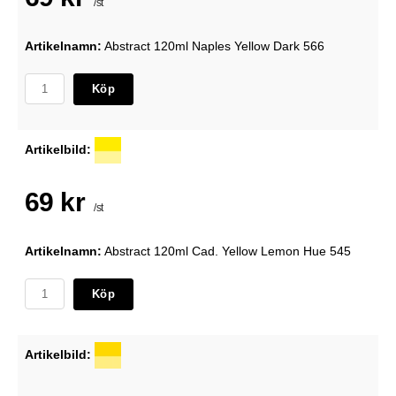
/st
Artikelnamn:
Abstract 120ml Naples Yellow Dark 566
Köp
Artikelbild:
69 kr
/st
Artikelnamn:
Abstract 120ml Cad. Yellow Lemon Hue 545
Köp
Artikelbild: