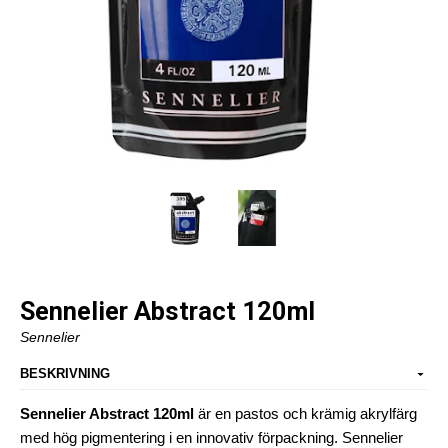
Sennelier Abstract 120ml
Sennelier
BESKRIVNING
Sennelier Abstract 120ml
är en pastos och krämig akrylfärg
med hög pigmentering i en innovativ förpackning. Sennelier