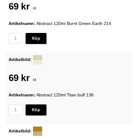
69 kr
/st
Artikelnamn:
Abstract 120ml Burnt Green Earth 214
Köp
Artikelbild:
69 kr
/st
Artikelnamn:
Abstract 120ml Titan buff 136
Köp
Artikelbild: