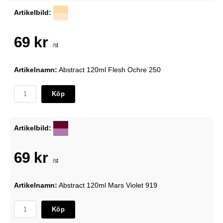
Artikelbild:
69 kr
/st
Artikelnamn:
Abstract 120ml Flesh Ochre 250
Köp
Artikelbild:
69 kr
/st
Artikelnamn:
Abstract 120ml Mars Violet 919
Köp