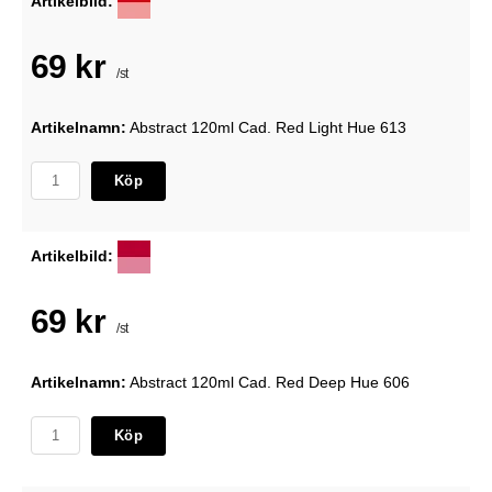
Artikelbild:
69 kr
/st
Artikelnamn:
Abstract 120ml Cad. Red Light Hue 613
Köp
Artikelbild:
69 kr
/st
Artikelnamn:
Abstract 120ml Cad. Red Deep Hue 606
Köp