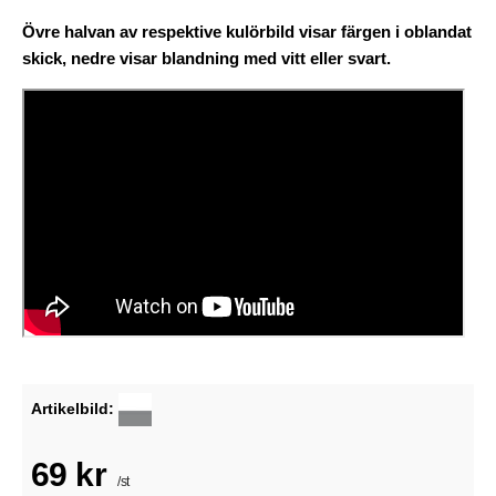
Övre halvan av respektive kulörbild visar färgen i oblandat
skick, nedre visar blandning med vitt eller svart.
Artikelbild:
69 kr
/st