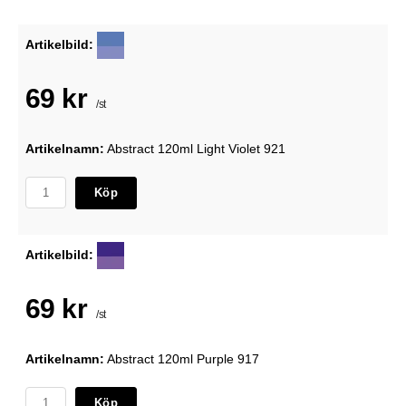
Artikelbild:
69 kr
/st
Artikelnamn:
Abstract 120ml Light Violet 921
Köp
Artikelbild:
69 kr
/st
Artikelnamn:
Abstract 120ml Purple 917
Köp