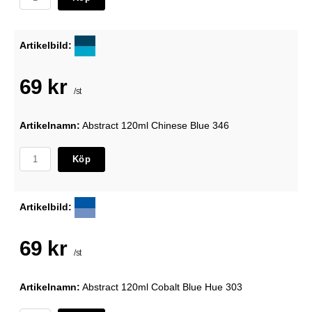
Artikelbild:
69 kr
/st
Artikelnamn:
Abstract 120ml Chinese Blue 346
Köp
Artikelbild:
69 kr
/st
Artikelnamn:
Abstract 120ml Cobalt Blue Hue 303