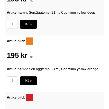
/st
Artikelnamn:
Sen.äggtemp, 21ml, Cadmium yellow deep
Köp
Artikelbild:
195 kr
/st
Artikelnamn:
Sen.äggtemp, 21ml, Cadmium yellow orange
Köp
Artikelbild: