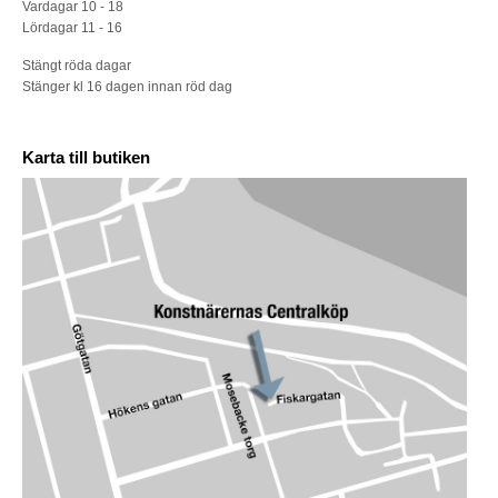
Vardagar 10 - 18
Lördagar 11 - 16
Stängt röda dagar
Stänger kl 16 dagen innan röd dag
Karta till butiken