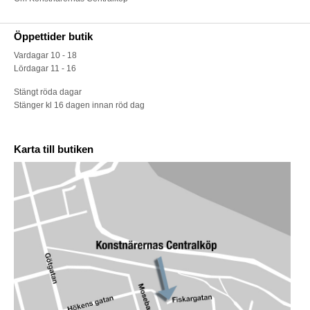
Öppettider butik
Vardagar 10 - 18
Lördagar 11 - 16
Stängt röda dagar
Stänger kl 16 dagen innan röd dag
Karta till butiken