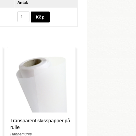
Antal:
Transparent skisspapper på
rulle
Hahnemuhle