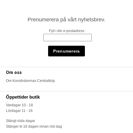
Prenumerera på vårt nyhetsbrev.
Fyll i din e-postadress
Om oss
Om Konstnärernas Centralköp
Öppettider butik
Vardagar 10 - 18
Lördagar 11 - 16
Stängt röda dagar
Stänger kl 16 dagen innan röd dag