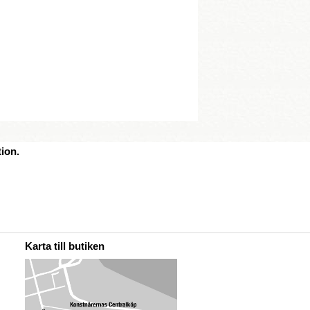
ion.
Karta till butiken