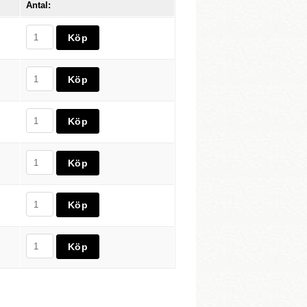
Antal: