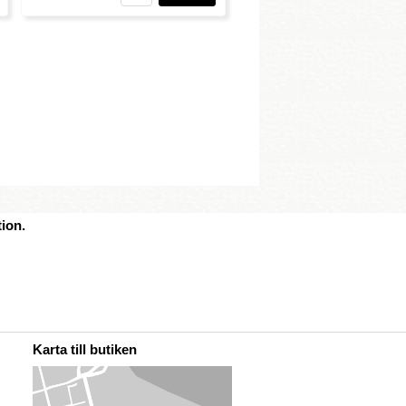
ion.
Karta till butiken