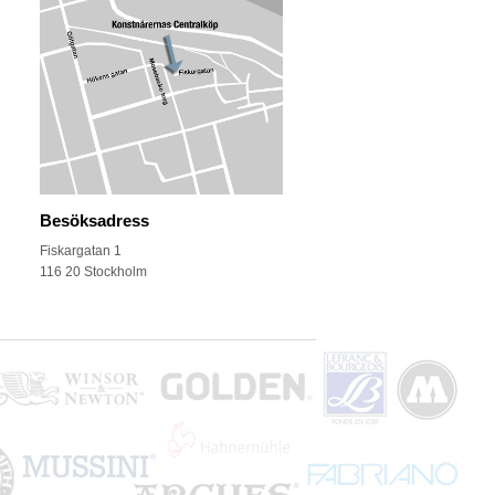
Besöksadress
Fiskargatan 1
116 20 Stockholm