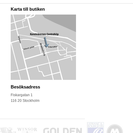
Karta till butiken
Besöksadress
Fiskargatan 1
116 20 Stockholm