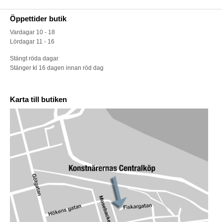
Öppettider butik
Vardagar 10 - 18
Lördagar 11 - 16
Stängt röda dagar
Stänger kl 16 dagen innan röd dag
Karta till butiken