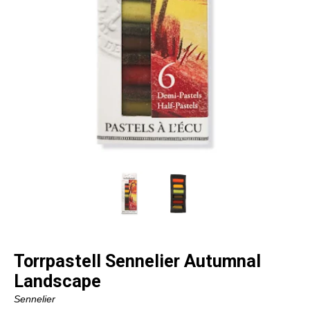
Torrpastell Sennelier Autumnal
Landscape
Sennelier