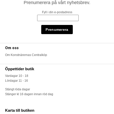
Prenumerera på vårt nyhetsbrev.
Fyll i din e-postadress
Om oss
Om Konstnärernas Centralköp
Öppettider butik
Vardagar 10 - 18
Lördagar 11 - 16
Stängt röda dagar
Stänger kl 16 dagen innan röd dag
Karta till butiken