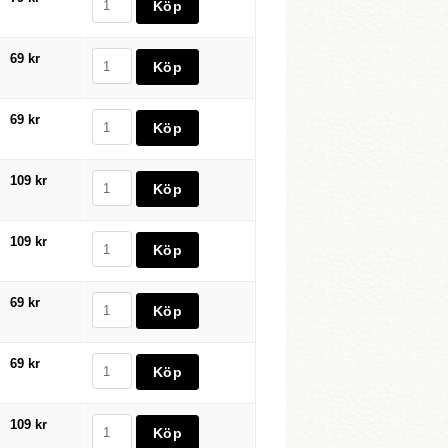
69 kr
69 kr
109 kr
109 kr
69 kr
69 kr
109 kr