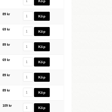
89 kr
69 kr
89 kr
69 kr
89 kr
89 kr
109 kr