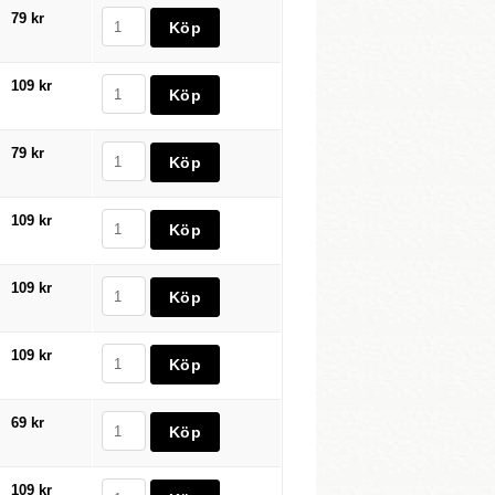
79 kr
109 kr
79 kr
109 kr
109 kr
109 kr
69 kr
109 kr