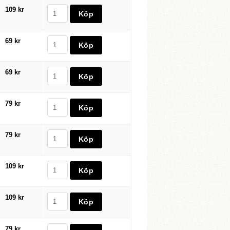
109 kr
69 kr
69 kr
79 kr
79 kr
109 kr
109 kr
79 kr