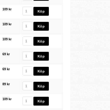
109 kr
109 kr
109 kr
69 kr
69 kr
89 kr
109 kr