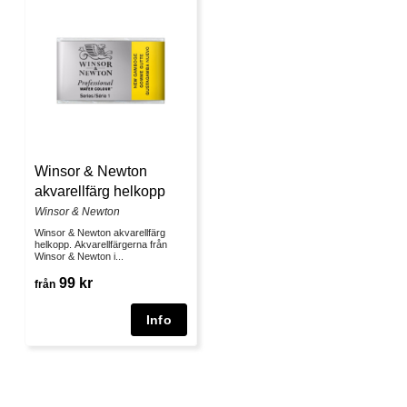
Winsor & Newton
akvarellfärg helkopp
Winsor & Newton
Winsor & Newton akvarellfärg
helkopp. Akvarellfärgerna från
Winsor & Newton i...
99 kr
från