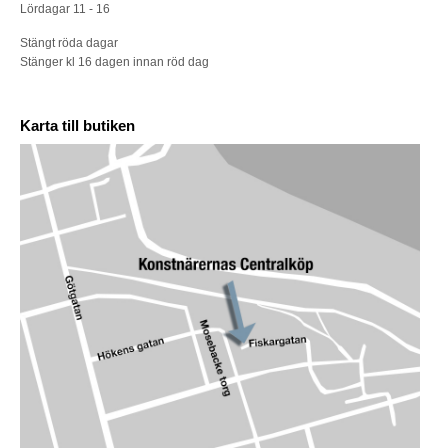
Lördagar 11 - 16
Stängt röda dagar
Stänger kl 16 dagen innan röd dag
Karta till butiken