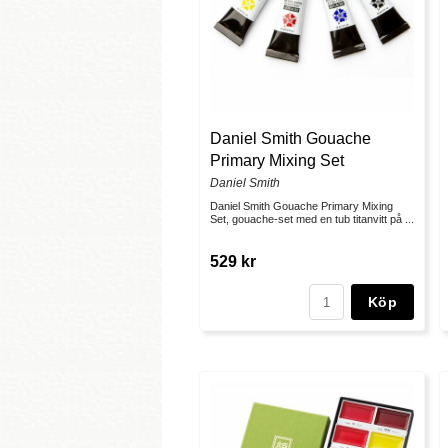
Daniel Smith Gouache
Primary Mixing Set
Daniel Smith
Daniel Smith Gouache Primary Mixing
Set, gouache-set med en tub titanvitt på ...
529 kr
Köp