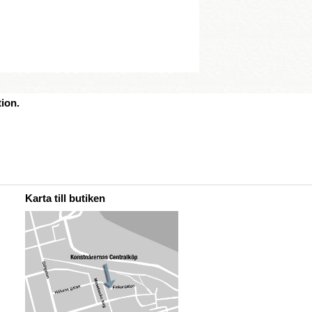
ion.
Karta till butiken