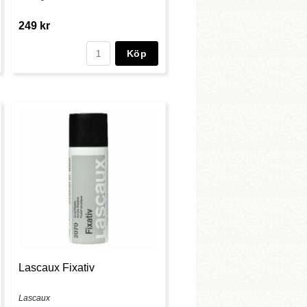
249 kr
Köp
Lascaux Fixativ
Lascaux