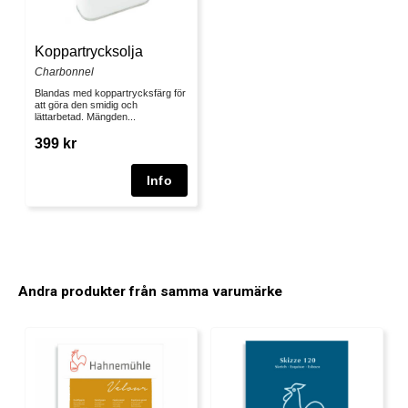
Koppartrycksolja
Charbonnel
Blandas med koppartrycksfärg för
att göra den smidig och
lättarbetad. Mängden...
399 kr
Andra produkter från samma varumärke