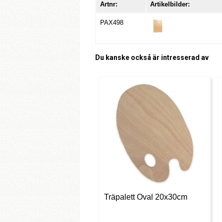
Artnr:
Artikelbilder:
PAX498
Du kanske också är intresserad av
Träpalett Oval 20x30cm