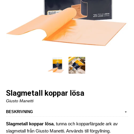
Slagmetall koppar lösa
Giusto Manetti
BESKRIVNING
Slagmetall koppar lösa
, tunna och kopparfärgade ark av
slagmetall från Giusto Manetti. Används till förgyllning.