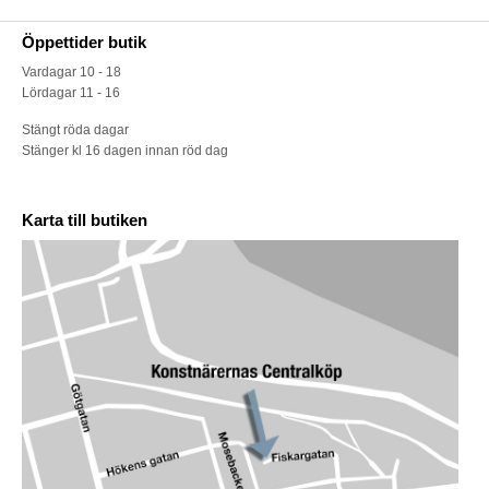
Öppettider butik
Vardagar 10 - 18
Lördagar 11 - 16
Stängt röda dagar
Stänger kl 16 dagen innan röd dag
Karta till butiken