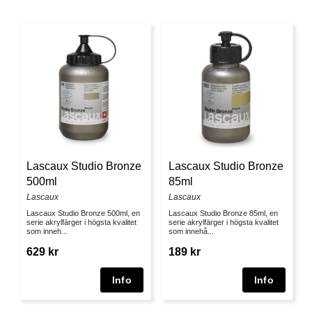
Lascaux Studio Bronze
Lascaux Studio Bronze
500ml
85ml
Lascaux
Lascaux
Lascaux Studio Bronze 500ml, en
Lascaux Studio Bronze 85ml, en
serie akrylfärger i högsta kvalitet
serie akrylfärger i högsta kvalitet
som inneh...
som innehå...
629 kr
189 kr