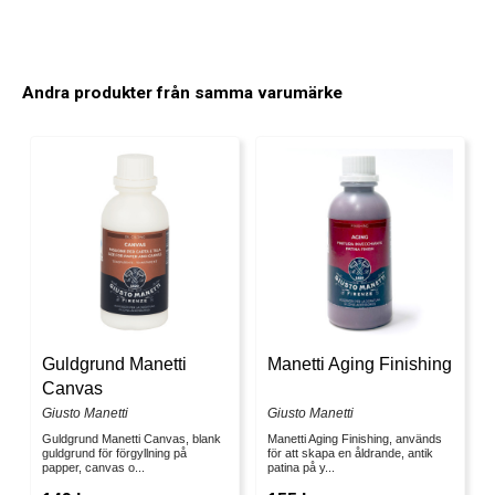
Andra produkter från samma varumärke
Guldgrund Manetti
Manetti Aging Finishing
Canvas
Giusto Manetti
Giusto Manetti
Guldgrund Manetti Canvas, blank
Manetti Aging Finishing, används
guldgrund för förgyllning på
för att skapa en åldrande, antik
papper, canvas o...
patina på y...