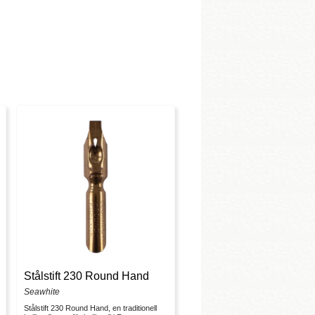
Stålstift 230 Round Hand
Seawhite
Stålstift 230 Round Hand, en traditionell