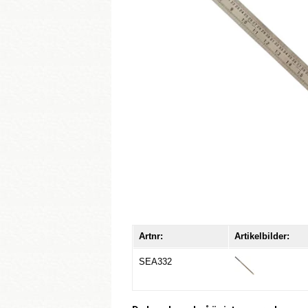
Artnr:
Artikelbilder:
SEA332