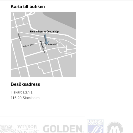
Karta till butiken
Besöksadress
Fiskargatan 1
116 20 Stockholm