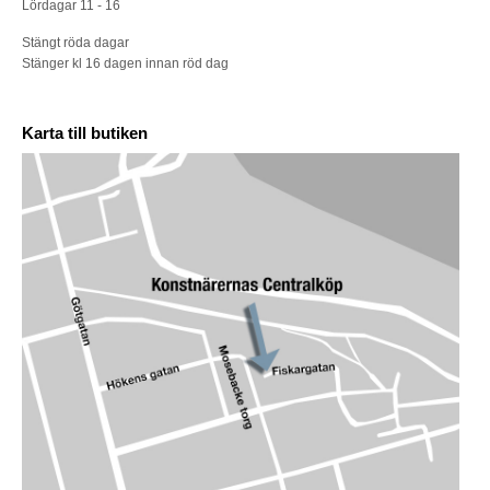
Lördagar 11 - 16
Stängt röda dagar
Stänger kl 16 dagen innan röd dag
Karta till butiken