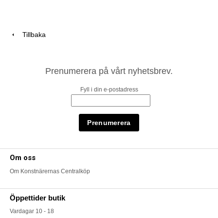
Tillbaka
Prenumerera på vårt nyhetsbrev.
Fyll i din e-postadress
Om oss
Om Konstnärernas Centralköp
Öppettider butik
Vardagar 10 - 18