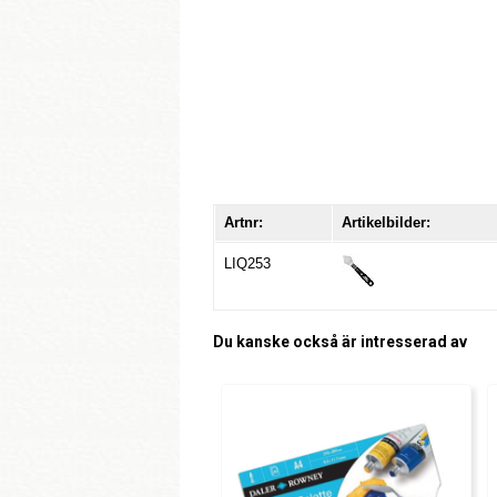
Artnr:
Artikelbilder:
LIQ253
Du kanske också är intresserad av