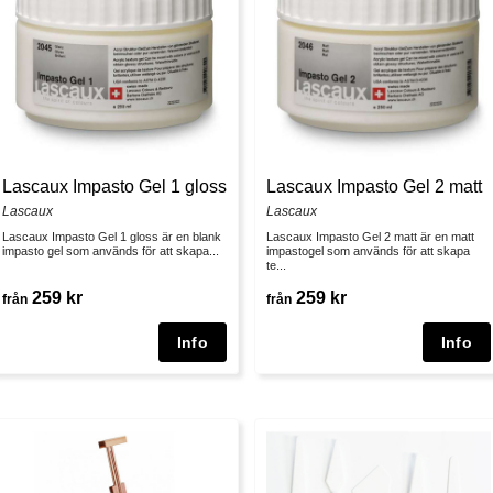
Lascaux Impasto Gel 1 gloss
Lascaux Impasto Gel 2 matt
Lascaux
Lascaux
Lascaux Impasto Gel 1 gloss är en blank
Lascaux Impasto Gel 2 matt är en matt
impasto gel som används för att skapa...
impastogel som används för att skapa
te...
259 kr
259 kr
från
från