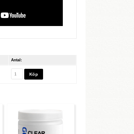
Antal: