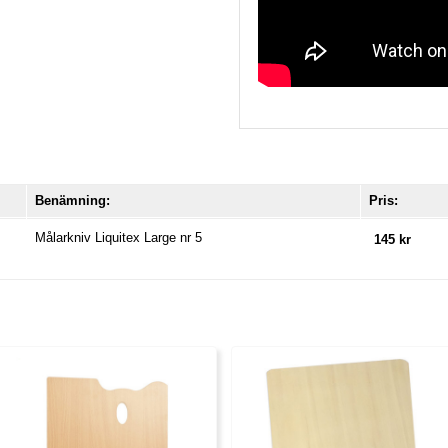
Benämning:
Pris:
Målarkniv Liquitex Large nr 5
145 kr