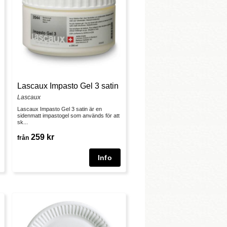
Lascaux Impasto Gel 3 satin
Lascaux
Lascaux Impasto Gel 3 satin är en
sidenmatt impastogel som används för att
sk...
259 kr
från