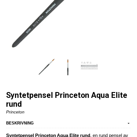
Syntetpensel Princeton Aqua Elite
rund
Princeton
BESKRIVNING
Syntetpensel Princeton Aqua Elite rund
, en rund pensel av