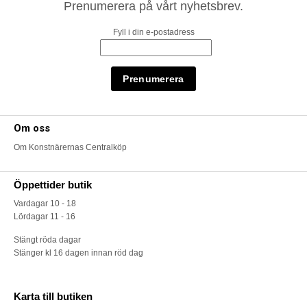
Prenumerera på vårt nyhetsbrev.
Fyll i din e-postadress
Om oss
Om Konstnärernas Centralköp
Öppettider butik
Vardagar 10 - 18
Lördagar 11 - 16
Stängt röda dagar
Stänger kl 16 dagen innan röd dag
Karta till butiken