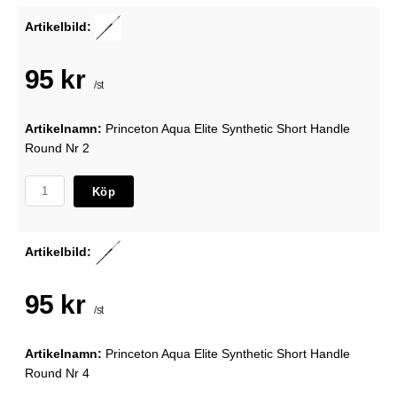
Artikelbild:
95 kr
/st
Artikelnamn:
Princeton Aqua Elite Synthetic Short Handle
Round Nr 2
Köp
Artikelbild:
95 kr
/st
Artikelnamn:
Princeton Aqua Elite Synthetic Short Handle
Round Nr 4