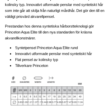
kolinsky typ. Innovativt utformade penslar med syntetiskt hår
som inte går att skilja från naturligt mårdhår. Det gör den till en
väldigt prisvärd akvarellpensel.
Prestandan hos denna syntetiska hårborstteknologi gör
Princeton Aqua Elite till den nya standarden för kräsna
akvarellkonstnärer.
Syntetpensel Princeton Aqua Elite rund
Innovativt utformade penslar med syntetiskt hår
Flat pensel av kolinsky typ
Tillverkare Princeton