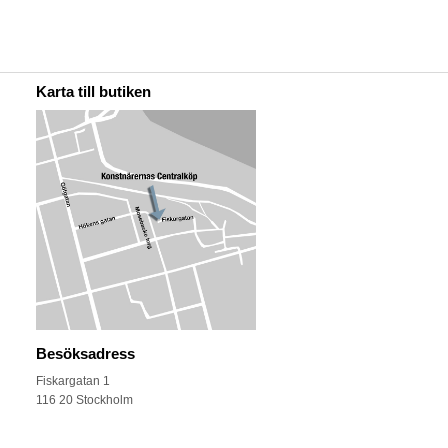
Karta till butiken
Besöksadress
Fiskargatan 1
116 20 Stockholm