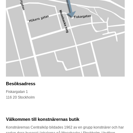
Besöksadress
Fiskargatan 1
116 20 Stockholm
Välkommen till konstnärernas butik
Konstnärernas Centralköp bildades 1962 av en grupp konstnärer och har