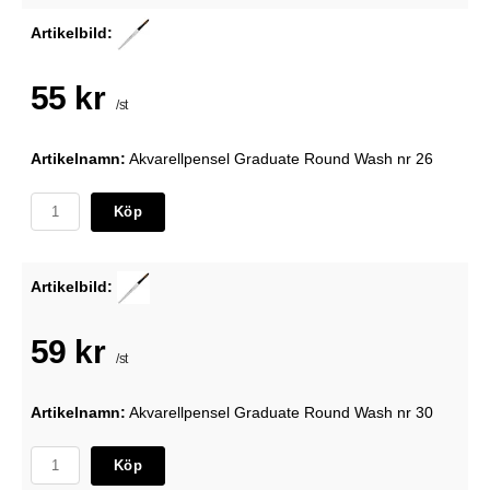
Artikelbild:
55 kr
/st
Artikelnamn:
Akvarellpensel Graduate Round Wash nr 26
Köp
Artikelbild:
59 kr
/st
Artikelnamn:
Akvarellpensel Graduate Round Wash nr 30
Köp