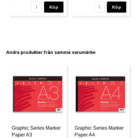
Köp
Köp
Andra produkter från samma varumärke
Graphic Series Marker
Graphic Series Marker
Paper A3
Paper A4