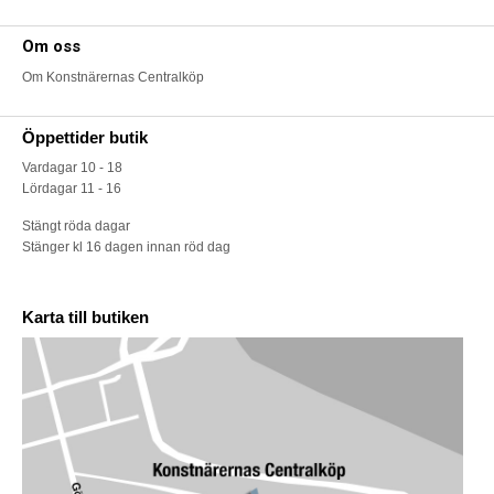
Om oss
Om Konstnärernas Centralköp
Öppettider butik
Vardagar 10 - 18
Lördagar 11 - 16
Stängt röda dagar
Stänger kl 16 dagen innan röd dag
Karta till butiken