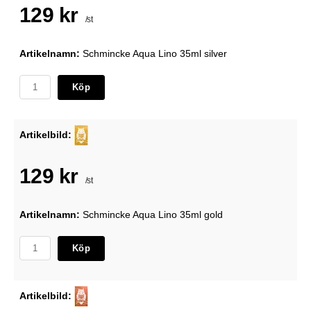
129 kr
/st
Artikelnamn:
Schmincke Aqua Lino 35ml silver
Köp
Artikelbild:
129 kr
/st
Artikelnamn:
Schmincke Aqua Lino 35ml gold
Köp
Artikelbild: