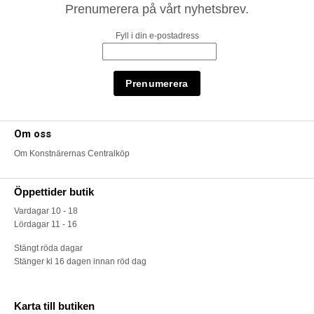
Prenumerera på vårt nyhetsbrev.
Fyll i din e-postadress
Om oss
Om Konstnärernas Centralköp
Öppettider butik
Vardagar 10 - 18
Lördagar 11 - 16
Stängt röda dagar
Stänger kl 16 dagen innan röd dag
Karta till butiken