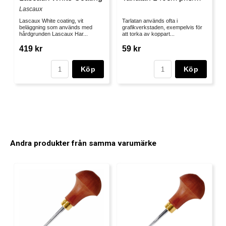
Lascaux
Lascaux White coating, vit
Tarlatan används ofta i
beläggning som används med
grafikverkstaden, exempelvis för
hårdgrunden Lascaux Har...
att torka av koppart...
419 kr
59 kr
Köp
Köp
Andra produkter från samma varumärke