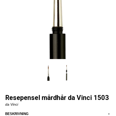
Resepensel mårdhår da Vinci 1503
da Vinci
BESKRIVNING