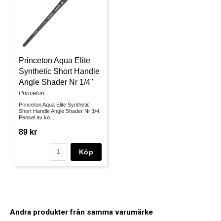
Princeton Aqua Elite
Synthetic Short Handle
Angle Shader Nr 1/4"
Princeton
Princeton Aqua Elite Synthetic
Short Handle Angle Shader Nr 1/4.
Pensel av ko...
89 kr
Köp
Andra produkter från samma varumärke