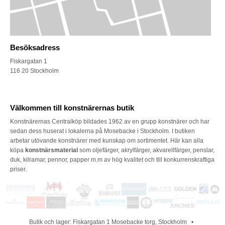
Besöksadress
Fiskargatan 1
116 20 Stockholm
Välkommen till konstnärernas butik
Konstnärernas Centralköp bildades 1962 av en grupp konstnärer och har
sedan dess huserat i lokalerna på Mosebacke i Stockholm. I butiken
arbetar utövande konstnärer med kunskap om sortimentet. Här kan alla
köpa
konstnärsmaterial
som oljefärger, akrylfärger, akvarellfärger, penslar,
duk, kilramar, pennor, papper m.m av hög kvalitet och till konkurrenskraftiga
priser.
Butik och lager: Fiskargatan 1 Mosebacke torg, Stockholm •