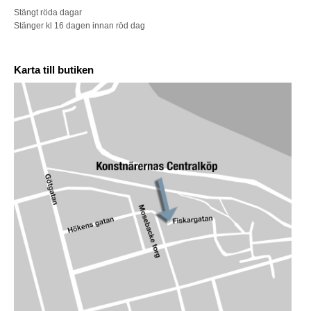
Stängt röda dagar
Stänger kl 16 dagen innan röd dag
Karta till butiken