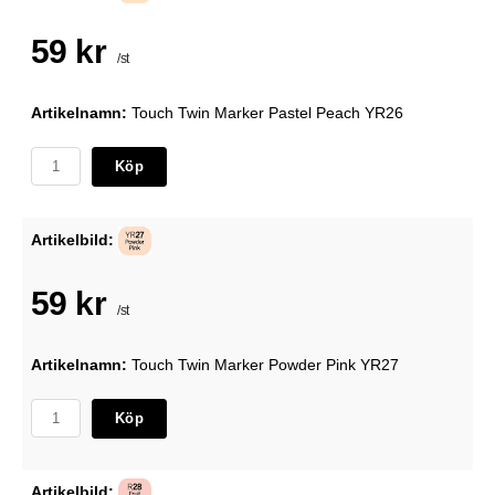
59 kr
/st
Artikelnamn:
Touch Twin Marker Pastel Peach YR26
Köp
Artikelbild:
59 kr
/st
Artikelnamn:
Touch Twin Marker Powder Pink YR27
Köp
Artikelbild: