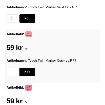
Artikelnamn:
Touch Twin Marker Vivid Pink RP6
Köp
Artikelbild:
59 kr
/st
Artikelnamn:
Touch Twin Marker Cosmos RP7
Köp
Artikelbild:
59 kr
/st