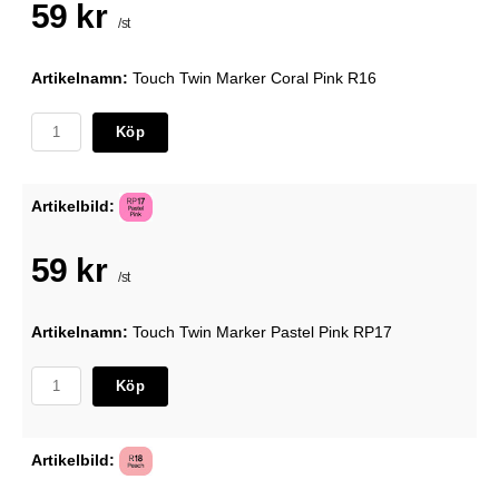
59 kr
/st
Artikelnamn:
Touch Twin Marker Coral Pink R16
Köp
Artikelbild:
59 kr
/st
Artikelnamn:
Touch Twin Marker Pastel Pink RP17
Köp
Artikelbild: