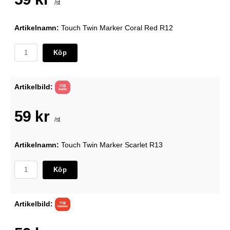
/st
Artikelnamn:
Touch Twin Marker Coral Red R12
Köp
Artikelbild:
59 kr
/st
Artikelnamn:
Touch Twin Marker Scarlet R13
Köp
Artikelbild: