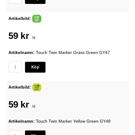
Artikelbild:
59 kr
/st
Artikelnamn:
Touch Twin Marker Grass Green GY47
Köp
Artikelbild:
59 kr
/st
Artikelnamn:
Touch Twin Marker Yellow Green GY48