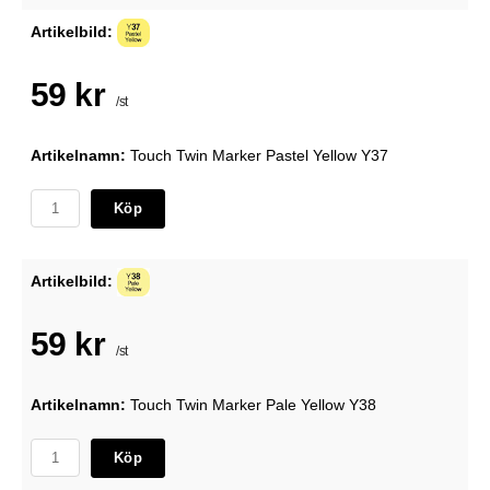
Artikelbild:
59 kr
/st
Artikelnamn:
Touch Twin Marker Pastel Yellow Y37
Köp
Artikelbild:
59 kr
/st
Artikelnamn:
Touch Twin Marker Pale Yellow Y38
Köp