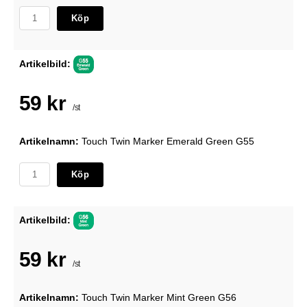
Köp
Artikelbild:
59 kr
/st
Artikelnamn:
Touch Twin Marker Emerald Green G55
Köp
Artikelbild:
59 kr
/st
Artikelnamn:
Touch Twin Marker Mint Green G56