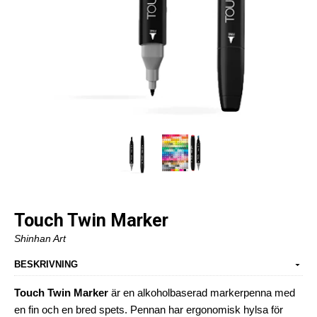
Touch Twin Marker
Shinhan Art
BESKRIVNING
Touch Twin Marker
är en alkoholbaserad markerpenna med
en fin och en bred spets. Pennan har ergonomisk hylsa för