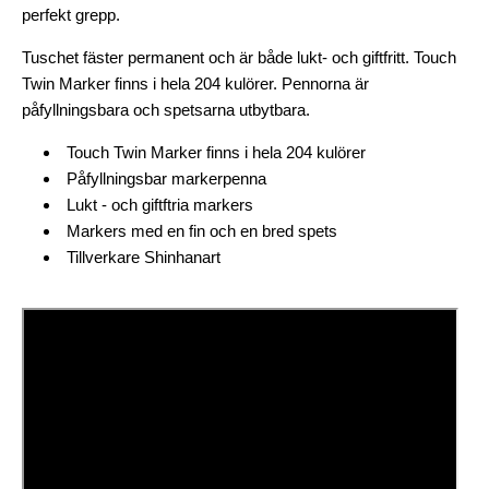
perfekt grepp.
Tuschet fäster permanent och är både lukt- och giftfritt. Touch
Twin Marker finns i hela 204 kulörer. Pennorna är
påfyllningsbara och spetsarna utbytbara.
Touch Twin Marker finns i hela 204 kulörer
Påfyllningsbar markerpenna
Lukt - och giftftria markers
Markers med en fin och en bred spets
Tillverkare Shinhanart